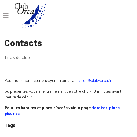
Contacts
Infos du club
Pour nous contacter envoyer un email à
fabrice@club-orca.fr
ou présentez-vous à l'entrainement de votre choix 10 minutes avant
l'heure de début :
Pour les horaires et plans d'accès voir la page
Horaires, plans
piscines
Tags