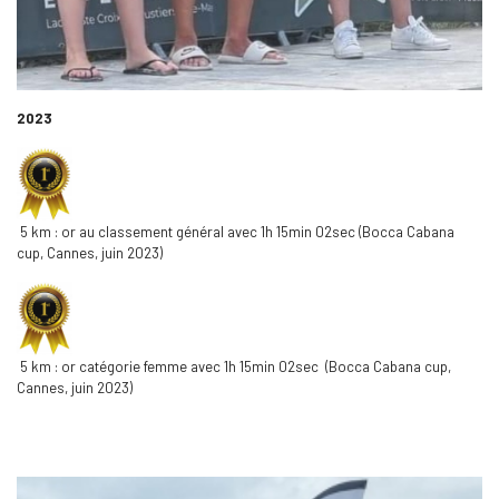
2023
5 km : or au classement général avec 1h 15min 02sec (Bocca Cabana
cup, Cannes, juin 2023)
5 km : or catégorie femme avec 1h 15min 02sec (Bocca Cabana cup,
Cannes, juin 2023)