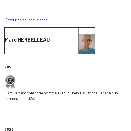
Retour en haut de la page
Marc HERBELLEAU
2025
5 km : argent catégorie homme avec 1h 11min 17s (Bocca Cabana cup,
Cannes, juin 2025)
2023