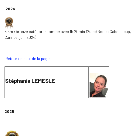
2024
5 km : bronze catégorie homme avec 1h 20min 12sec (Bocca Cabana cup,
Cannes, juin 2024)
Retour en haut de la page
Stéphanie LEMESLE
2025