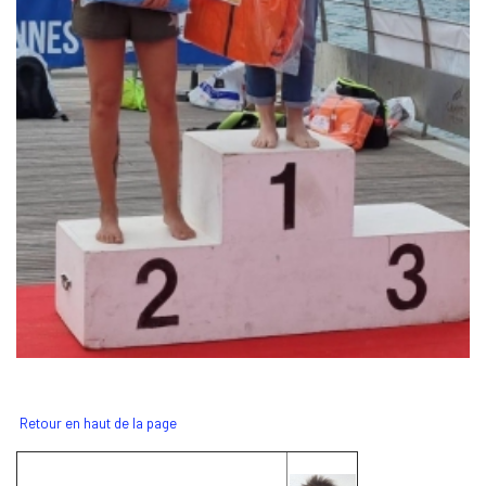
Retour en haut de la page