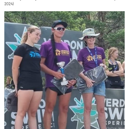
2024)