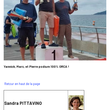
Yannick, Marc, et Pierre podium 100% ORCA !
Retour en haut de la page
Sandra PITTAVINO