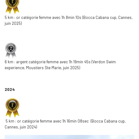
5 km : or catégorie femme avec 1h 8min 10s (Bocca Cabana cup, Cannes,
juin 2025)
6 km : argent catégorie femme avec 1h 19min 45s (Verdon Swim
experience, Moustiers Ste Marie, juin 2025)
2024
5 km : or catégorie femme avec 1h 16min 08sec (Bocca Cabana cup,
Cannes, juin 2024)