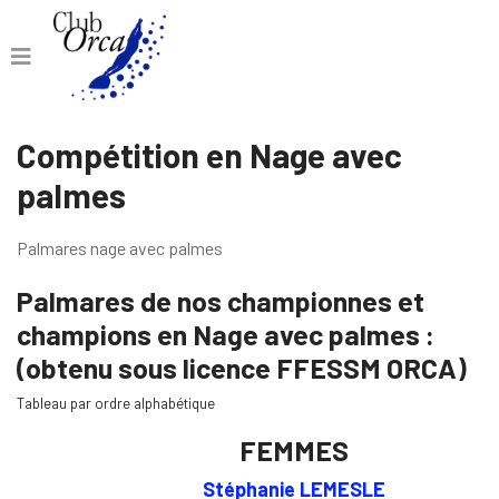
Compétition en Nage avec
palmes
Palmares nage avec palmes
Palmares de nos championnes et
champions en Nage avec palmes :
(obtenu sous licence FFESSM ORCA)
Tableau par ordre alphabétique
FEMMES
Stéphanie LEMESLE