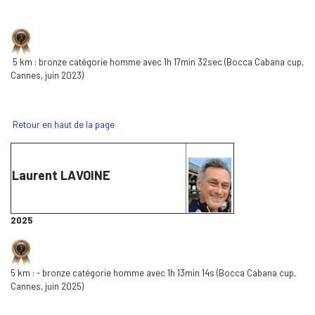
5 km : bronze catégorie homme avec 1h 17min 32sec (Bocca Cabana cup,
Cannes, juin 2023)
Retour en haut de la page
Laurent LAVOINE
2025
5 km : - bronze catégorie homme avec 1h 13min 14s (Bocca Cabana cup,
Cannes, juin 2025)