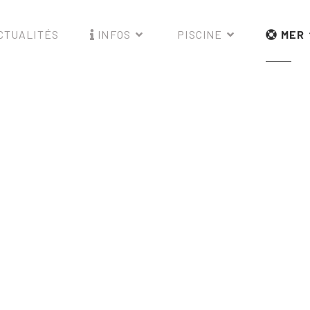
CTUALITÉS
INFOS
PISCINE
MER