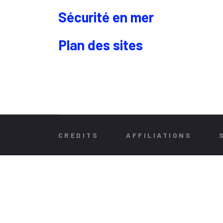
Sécurité en mer
Plan des sites
CREDITS
AFFILIATIONS