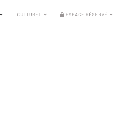
CULTUREL
ESPACE RÉSERVÉ