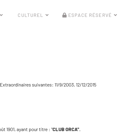
CULTUREL
ESPACE RÉSERVÉ
Extraordinaires suivantes: 11/9/2003, 12/12/2015
ût 1901, ayant pour titre : "
CLUB ORCA".