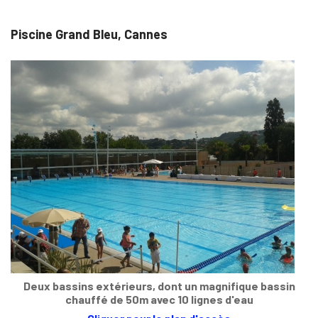
Piscine Grand Bleu, Cannes
Deux bassins extérieurs, dont un magnifique bassin
chauffé de 50m avec 10 lignes d'eau