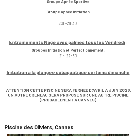
Groupe Apnée Sportive
Groupe apnée Initiation
20h-21h30
Entrainements Nage avec palmes tous les Vendredi
:
Groupes Initiation et Perfectionnement:
21h-22h30
Initiation à la plongée subaquatique certains dimanche
ATTENTION CETTE PISCINE SERA FERMEE D'AVRIL A JUIN 2026,
UN AUTRE CRENEAU SERA PROPOSE SUR UNE AUTRE PISCINE
(PROBABLEMENT A CANNES)
Piscine des Oliviers, Cannes