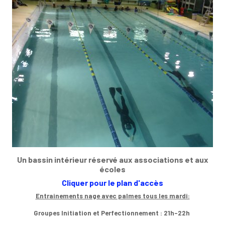
Un bassin intérieur réservé aux associations et aux
écoles
Cliquer pour le plan d'accès
Entrainements nage avec palmes tous les mardi:
Groupes Initiation et Perfectionnement : 21h-22h