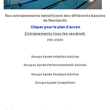
Nos entrainements bénéficient des différents bassins
de Nautipolis
Cliquer pour le plan d'accès
Entrainements tous les vendredi:
20h-21h30
Groupe Apnée Initiation Adultes
Groupes Apnée Perfectionnement Adultes
Groupe Apnée Statique Adultes
Groupe Apnée Compétition