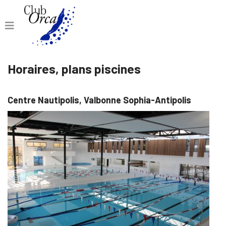
Horaires, plans piscines
Centre Nautipolis, Valbonne Sophia-Antipolis