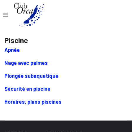
Piscine
Apnée
Nage avec palmes
Plongée subaquatique
Sécurité en piscine
Horaires, plans piscines