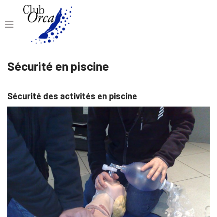
Sécurité en piscine
Sécurité des activités en piscine