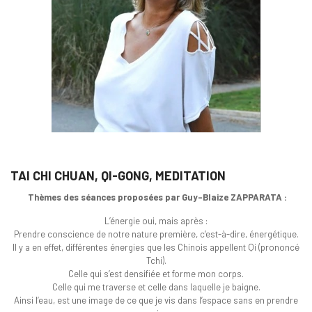
TAI CHI CHUAN, QI-GONG, MEDITATION
Thèmes des séances proposées par Guy-Blaize ZAPPARATA :
L’énergie oui, mais après :
Prendre conscience de notre nature première, c’est-à-dire, énergétique.
Il y a en effet, différentes énergies que les Chinois appellent Qi (prononcé
Tchi).
Celle qui s’est densifiée et forme mon corps.
Celle qui me traverse et celle dans laquelle je baigne.
Ainsi l’eau, est une image de ce que je vis dans l’espace sans en prendre