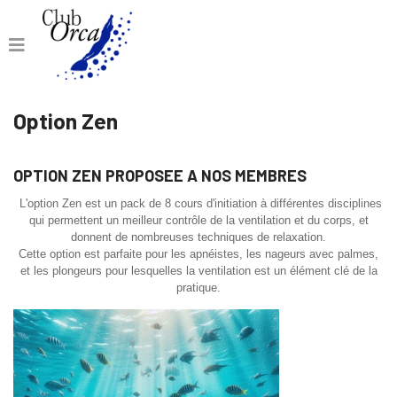
Option Zen
OPTION ZEN PROPOSEE A NOS MEMBRES
L'option Zen est un pack de 8 cours d'initiation à différentes disciplines
qui permettent un meilleur contrôle de la ventilation et du corps, et
donnent de nombreuses techniques de relaxation.
Cette option est parfaite pour les apnéistes, les nageurs avec palmes,
et les plongeurs pour lesquelles la ventilation est un élément clé de la
pratique.