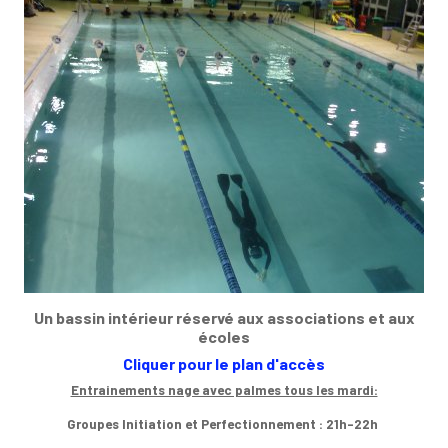
Un bassin intérieur réservé aux associations et aux
écoles
Cliquer pour le plan d'accès
Entrainements nage avec palmes tous les mardi:
Groupes Initiation et Perfectionnement : 21h-22h