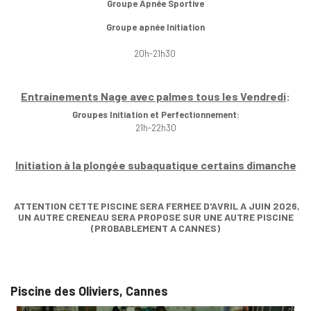
Groupe Apnée Sportive
Groupe apnée Initiation
20h-21h30
Entrainements Nage avec palmes tous les Vendredi
:
Groupes Initiation et Perfectionnement:
21h-22h30
Initiation à la plongée subaquatique certains dimanche
ATTENTION CETTE PISCINE SERA FERMEE D'AVRIL A JUIN 2026,
UN AUTRE CRENEAU SERA PROPOSE SUR UNE AUTRE PISCINE
(PROBABLEMENT A CANNES)
Piscine des Oliviers, Cannes