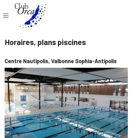
Horaires, plans piscines
Centre Nautipolis, Valbonne Sophia-Antipolis