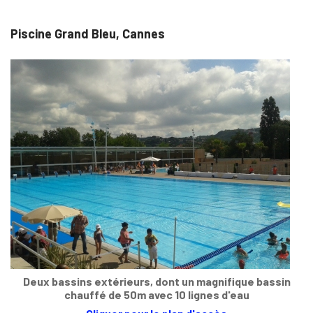
Piscine Grand Bleu, Cannes
Deux bassins extérieurs, dont un magnifique bassin
chauffé de 50m avec 10 lignes d'eau