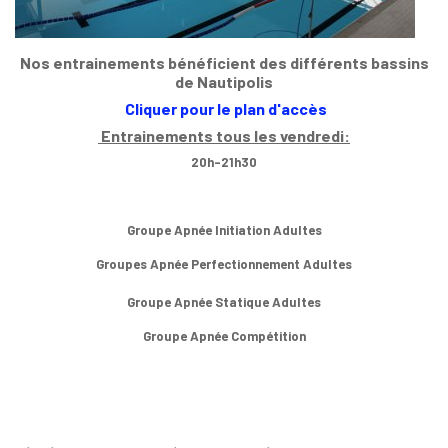
Nos entrainements bénéficient des différents bassins
de Nautipolis
Cliquer pour le plan d'accès
Entrainements tous les vendredi:
20h-21h30
Groupe Apnée Initiation Adultes
Groupes Apnée Perfectionnement Adultes
Groupe Apnée Statique Adultes
Groupe Apnée Compétition