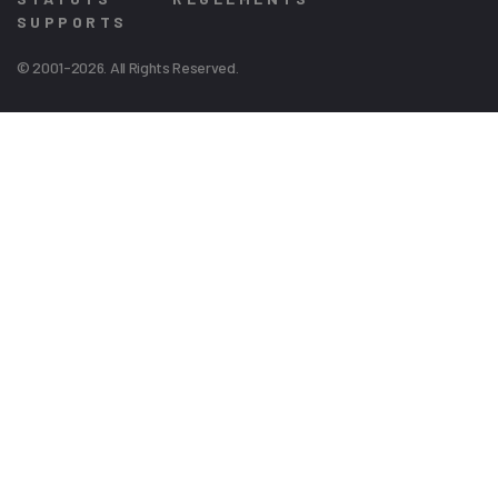
SUPPORTS
© 2001-2026. All Rights Reserved.