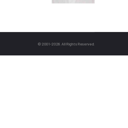
© 2001-2026. All Rights Reserved.