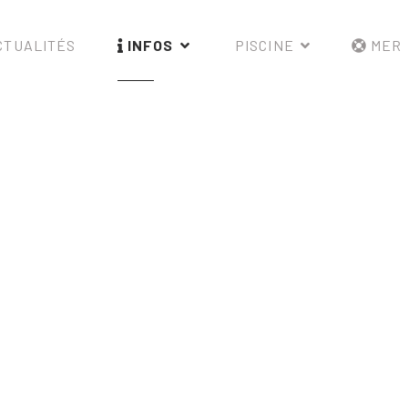
TUALITÉS
INFOS
PISCINE
MER