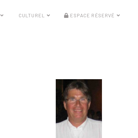
CULTUREL
ESPACE RÉSERVÉ