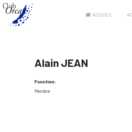
ACCUEIL
AC
Alain JEAN
Fonction:
Membre