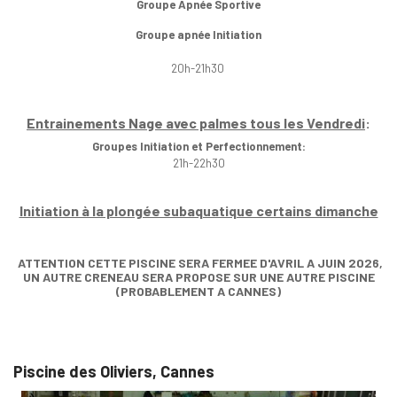
Groupe Apnée Sportive
Groupe apnée Initiation
20h-21h30
Entrainements Nage avec palmes tous les Vendredi
:
Groupes Initiation et Perfectionnement:
21h-22h30
Initiation à la plongée subaquatique certains dimanche
ATTENTION CETTE PISCINE SERA FERMEE D'AVRIL A JUIN 2026,
UN AUTRE CRENEAU SERA PROPOSE SUR UNE AUTRE PISCINE
(PROBABLEMENT A CANNES)
Piscine des Oliviers, Cannes