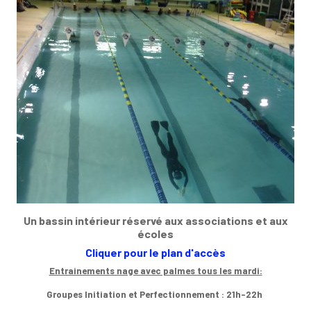
Un bassin intérieur réservé aux associations et aux
écoles
Cliquer pour le plan d'accès
Entrainements nage avec palmes tous les mardi:
Groupes Initiation et Perfectionnement : 21h-22h