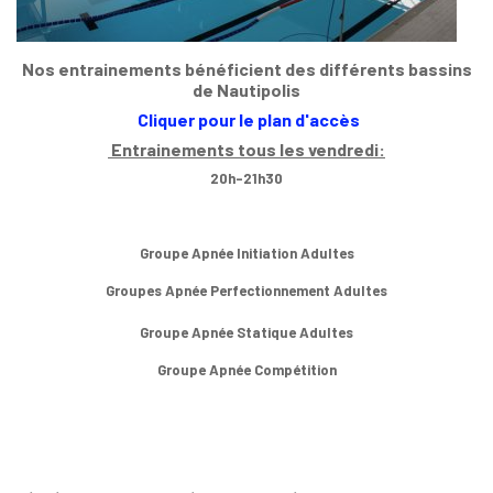
Nos entrainements bénéficient des différents bassins
de Nautipolis
Cliquer pour le plan d'accès
Entrainements tous les vendredi:
20h-21h30
Groupe Apnée Initiation Adultes
Groupes Apnée Perfectionnement Adultes
Groupe Apnée Statique Adultes
Groupe Apnée Compétition