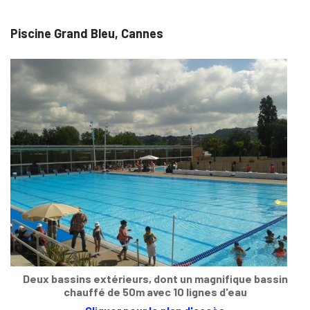
Piscine Grand Bleu, Cannes
Deux bassins extérieurs, dont un magnifique bassin
chauffé de 50m avec 10 lignes d'eau