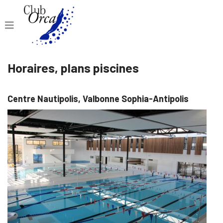
Horaires, plans piscines
Centre Nautipolis, Valbonne Sophia-Antipolis