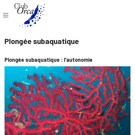
Plongée subaquatique
Plongée subaquatique : l'autonomie