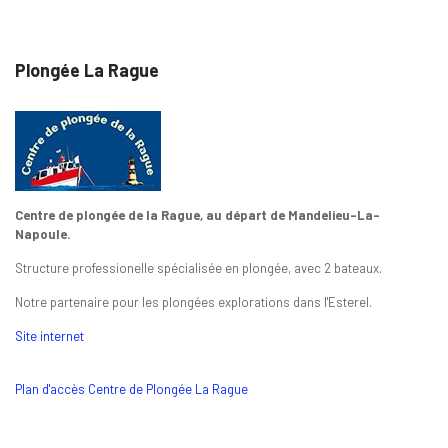
Plongée La Rague
Centre de plongée de la Rague, au départ de Mandelieu-La-
Napoule.
Structure professionelle spécialisée en plongée, avec 2 bateaux.
Notre partenaire pour les plongées explorations dans l'Esterel.
Site internet
Plan d'accès Centre de Plongée La Rague