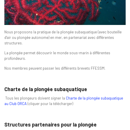
Nous proposons la pratique de la plongée subaquatique (avec bouteille
d'air ou plongée autonome) en mer, en partenariat avec différentes
structures.
La plongée permet découvrir le monde sous-marin à différentes
profondeurs.
Nos membres peuvent passer les différents brevets FFESSM.
Charte de la plongée subaquatique
Tous les plongeurs doivent signer la
Charte de la plongée subaquatique
au Club ORCA
(cliquer pour la télécharger)
Structures partenaires pour la plongée