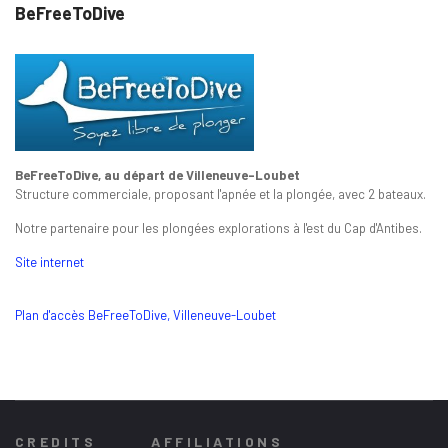
BeFreeToDive
BeFreeToDive, au départ de Villeneuve-Loubet
Structure commerciale, proposant l'apnée et la plongée, avec 2 bateaux.
Notre partenaire pour les plongées explorations à l'est du Cap d'Antibes.
Site internet
Plan d'accès BeFreeToDive, Villeneuve-Loubet
CREDITS
AFFILIATIONS