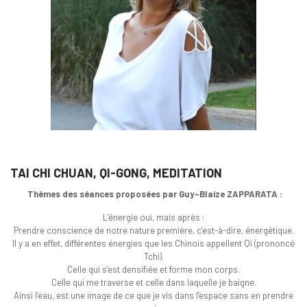
TAI CHI CHUAN, QI-GONG, MEDITATION
Thèmes des séances proposées par Guy-Blaize ZAPPARATA :
L’énergie oui, mais après :
Prendre conscience de notre nature première, c’est-à-dire, énergétique.
Il y a en effet, différentes énergies que les Chinois appellent Qi (prononcé
Tchi).
Celle qui s’est densifiée et forme mon corps.
Celle qui me traverse et celle dans laquelle je baigne.
Ainsi l’eau, est une image de ce que je vis dans l’espace sans en prendre