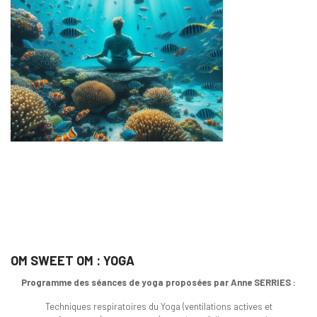
OM SWEET OM : YOGA
Programme des séances de yoga proposées par Anne SERRIES :
Techniques respiratoires du Yoga (ventilations actives et