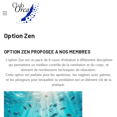
Option Zen
OPTION ZEN PROPOSEE A NOS MEMBRES
L'option Zen est un pack de 8 cours d'initiation à différentes disciplines
qui permettent un meilleur contrôle de la ventilation et du corps, et
donnent de nombreuses techniques de relaxation.
Cette option est parfaite pour les apnéistes, les nageurs avec palmes,
et les plongeurs pour lesquelles la ventilation est un élément clé de la
pratique.