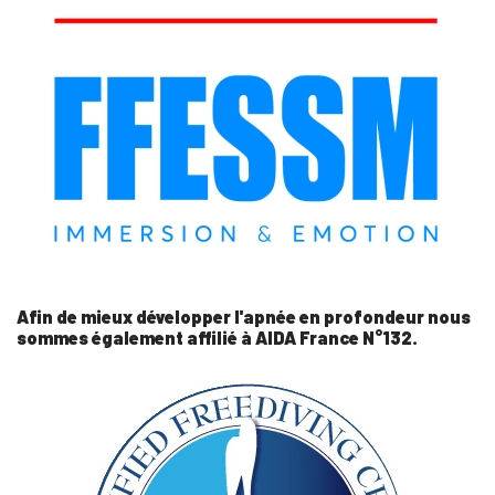
Afin de mieux développer l'apnée en profondeur nous
sommes également affilié à AIDA France N°132.