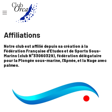
Affiliations
Notre club est affilié depuis sa création à la
Fédération Française d'Etudes et de Sports Sous-
Marins (club N°33060329), fédération délégataire
pour la Plongée sous-marine, l'Apnée, et la Nage avec
palmes.