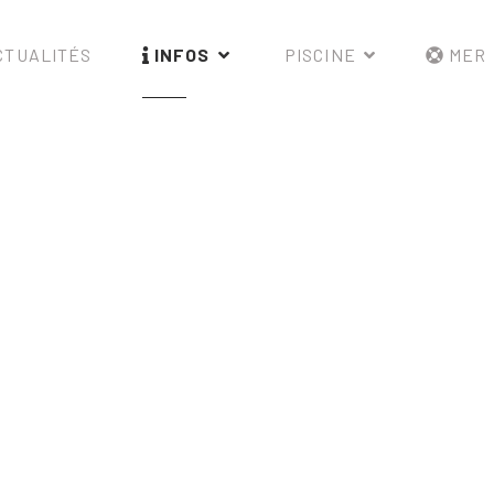
TUALITÉS
INFOS
PISCINE
MER