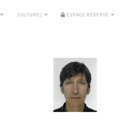
CULTUREL
ESPACE RÉSERVÉ